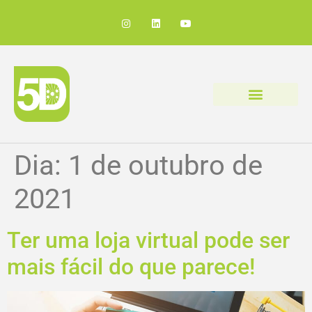
Dia:
1 de outubro de
2021
Ter uma loja virtual pode ser
mais fácil do que parece!