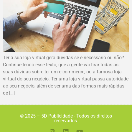
Ter a sua loja virtual gera dúvidas se é necessário ou não?
Continue lendo esse texto, que a gente vai tirar todas as
suas dúvidas sobre ter um e-commerce, ou a famosa loja
virtual do seu negócio. Ter uma loja virtual passa autoridade
ao seu negócio, além de ser uma das formas mais rápidas
de […]
© 2025 – 5D Publicidade - Todos os direitos
reservados.