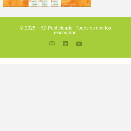
© 2025 – 5D Publicidade - Todos os direitos
reservados.