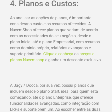
4. Planos e Custos:
Ao analisar as opções de planos, é importante
considerar o custo e os recursos oferecidos. A
NuvemShop oferece planos que variam de acordo
com as necessidades do seu negócio, desde o
plano Inicial até o plano Empresarial, com recursos
como domínio próprio, relatórios avançados e
suporte prioritário.
Clique e conheça
os
preços e
planos Nuvemshop
e ganhe um desconto exclusivo.
A Bagy / Dooca, por sua vez, possui planos que
incluem desde o plano Start, ideal para quem está
começando, até o plano Enterprise, que oferece
funcionalidades avançadas, como integração com
ERPs e suporte premium. Ao escolher entre as duas,