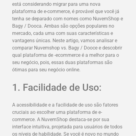
está considerando migrar para uma nova
plataforma de e-commerce, é provável que você já
tenha se deparado com nomes como NuvemShop e
Bagy / Dooca. Ambas são opções populares no
mercado, cada uma com suas características e
vantagens únicas. Neste artigo, vamos analisar e
comparar Nuvemshop vs. Bagy / Dooce e descobrir
qual plataforma de -ecommerce é a melhor para o
seu negócio, pois, essas duas plataformas são
ótimas para seu negócio online.
1. Facilidade de Uso:
A acessibilidade e a facilidade de uso são fatores
cruciais ao escolher uma plataforma de e-
commerce. A NuvemShop destaca-se por sua
interface intuitiva, projetada para usuários de todos
os níveis de habilidade. Se você é novo no mundo