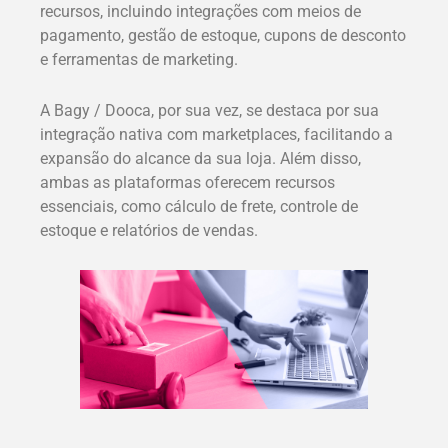
recursos, incluindo integrações com meios de
pagamento, gestão de estoque, cupons de desconto
e ferramentas de marketing.
A Bagy / Dooca, por sua vez, se destaca por sua
integração nativa com marketplaces, facilitando a
expansão do alcance da sua loja. Além disso,
ambas as plataformas oferecem recursos
essenciais, como cálculo de frete, controle de
estoque e relatórios de vendas.