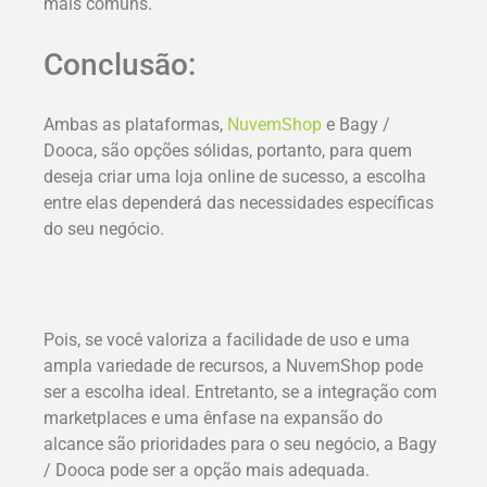
mais comuns.
Conclusão:
Ambas as plataformas,
NuvemShop
e Bagy /
Dooca, são opções sólidas, portanto, para quem
deseja criar uma loja online de sucesso, a escolha
entre elas dependerá das necessidades específicas
do seu negócio.
Pois, se você valoriza a facilidade de uso e uma
ampla variedade de recursos, a NuvemShop pode
ser a escolha ideal. Entretanto, se a integração com
marketplaces e uma ênfase na expansão do
alcance são prioridades para o seu negócio, a Bagy
/ Dooca pode ser a opção mais adequada.