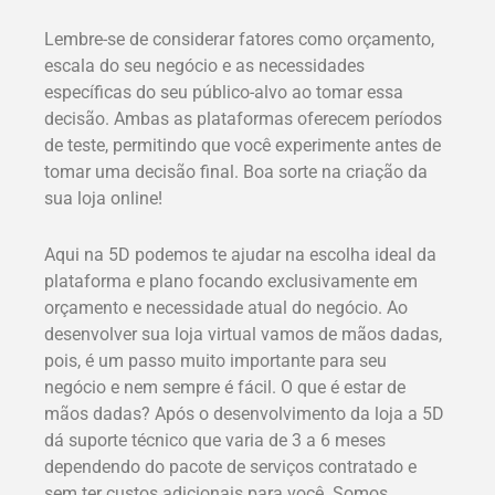
Lembre-se de considerar fatores como orçamento,
escala do seu negócio e as necessidades
específicas do seu público-alvo ao tomar essa
decisão. Ambas as plataformas oferecem períodos
de teste, permitindo que você experimente antes de
tomar uma decisão final. Boa sorte na criação da
sua loja online!
Aqui na 5D podemos te ajudar na escolha ideal da
plataforma e plano focando exclusivamente em
orçamento e necessidade atual do negócio. Ao
desenvolver sua loja virtual vamos de mãos dadas,
pois, é um passo muito importante para seu
negócio e nem sempre é fácil. O que é estar de
mãos dadas? Após o desenvolvimento da loja a 5D
dá suporte técnico que varia de 3 a 6 meses
dependendo do pacote de serviços contratado e
sem ter custos adicionais para você. Somos