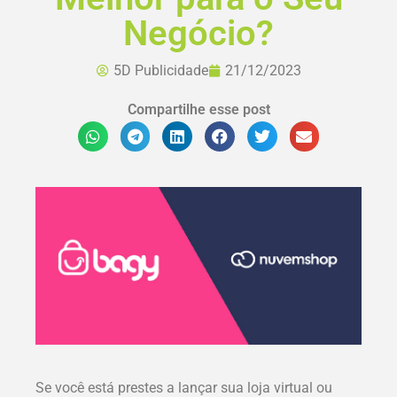
Negócio?
5D Publicidade
21/12/2023
Compartilhe esse post
Se você está prestes a lançar sua loja virtual ou