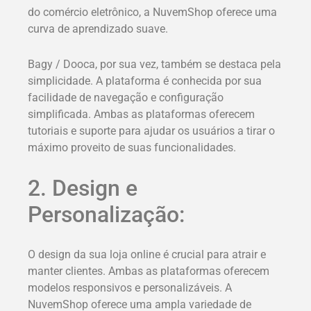
do comércio eletrônico, a NuvemShop oferece uma
curva de aprendizado suave.
Bagy / Dooca, por sua vez, também se destaca pela
simplicidade. A plataforma é conhecida por sua
facilidade de navegação e configuração
simplificada. Ambas as plataformas oferecem
tutoriais e suporte para ajudar os usuários a tirar o
máximo proveito de suas funcionalidades.
2. Design e
Personalização:
O design da sua loja online é crucial para atrair e
manter clientes. Ambas as plataformas oferecem
modelos responsivos e personalizáveis. A
NuvemShop oferece uma ampla variedade de