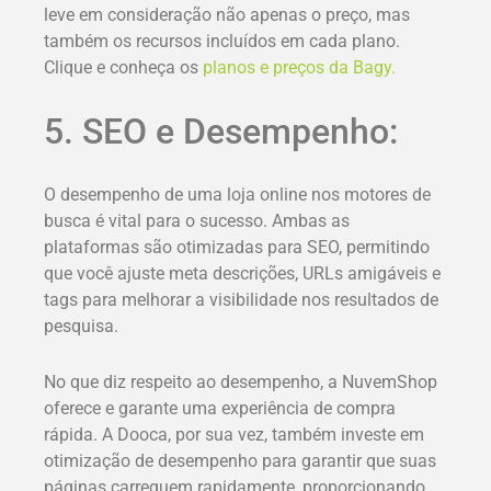
leve em consideração não apenas o preço, mas
também os recursos incluídos em cada plano.
Clique e conheça os
planos e preços da Bagy.
5. SEO e Desempenho:
O desempenho de uma loja online nos motores de
busca é vital para o sucesso. Ambas as
plataformas são otimizadas para SEO, permitindo
que você ajuste meta descrições, URLs amigáveis e
tags para melhorar a visibilidade nos resultados de
pesquisa.
No que diz respeito ao desempenho, a NuvemShop
oferece e garante uma experiência de compra
rápida. A Dooca, por sua vez, também investe em
otimização de desempenho para garantir que suas
páginas carreguem rapidamente, proporcionando