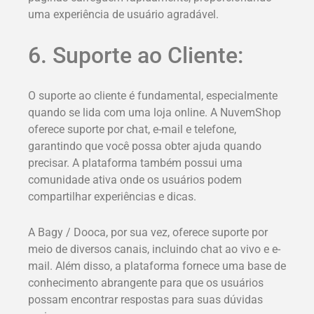
uma experiência de usuário agradável.
6. Suporte ao Cliente:
O suporte ao cliente é fundamental, especialmente
quando se lida com uma loja online. A NuvemShop
oferece suporte por chat, e-mail e telefone,
garantindo que você possa obter ajuda quando
precisar. A plataforma também possui uma
comunidade ativa onde os usuários podem
compartilhar experiências e dicas.
A Bagy / Dooca, por sua vez, oferece suporte por
meio de diversos canais, incluindo chat ao vivo e e-
mail. Além disso, a plataforma fornece uma base de
conhecimento abrangente para que os usuários
possam encontrar respostas para suas dúvidas