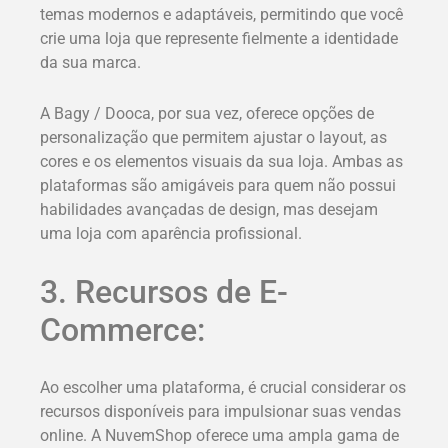
temas modernos e adaptáveis, permitindo que você
crie uma loja que represente fielmente a identidade
da sua marca.
A Bagy / Dooca, por sua vez, oferece opções de
personalização que permitem ajustar o layout, as
cores e os elementos visuais da sua loja. Ambas as
plataformas são amigáveis para quem não possui
habilidades avançadas de design, mas desejam
uma loja com aparência profissional.
3. Recursos de E-
Commerce:
Ao escolher uma plataforma, é crucial considerar os
recursos disponíveis para impulsionar suas vendas
online. A NuvemShop oferece uma ampla gama de