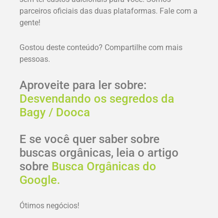
parceiros oficiais das duas plataformas. Fale com a
gente!
Gostou deste conteúdo? Compartilhe com mais
pessoas.
Aproveite para ler sobre:
Desvendando os segredos da
Bagy / Dooca
E se você quer saber sobre
buscas orgânicas, leia o artigo
sobre
Busca Orgânicas do
Google.
Ótimos negócios!