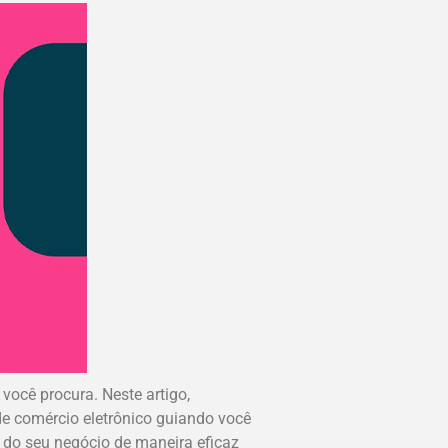
você procura. Neste artigo,
de comércio eletrônico guiando você
 do seu negócio de maneira eficaz