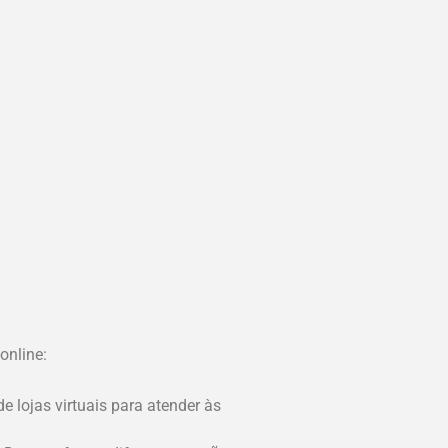
online:
e lojas virtuais para atender às