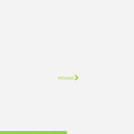
PRÓXIMO