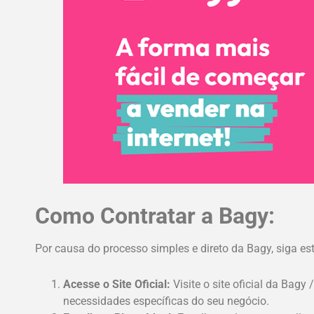
Como Contratar a Bagy:
Por causa do processo simples e direto da Bagy, siga es
Acesse o Site Oficial:
Visite o site oficial da Bag
necessidades específicas do seu negócio.