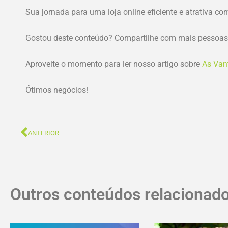
Sua jornada para uma loja online eficiente e atrativa co
Gostou deste conteúdo? Compartilhe com mais pessoas
Aproveite o momento para ler nosso artigo sobre
As Van
Ótimos negócios!
ANTERIOR
Outros conteúdos relacionado